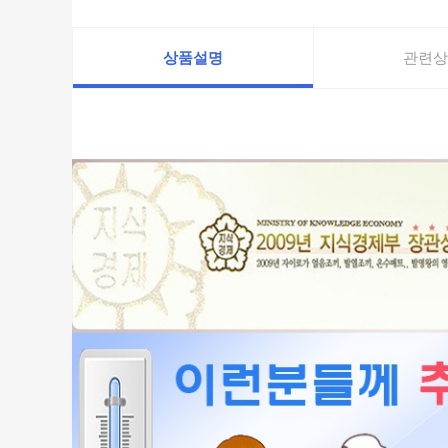
상품설명
관련상