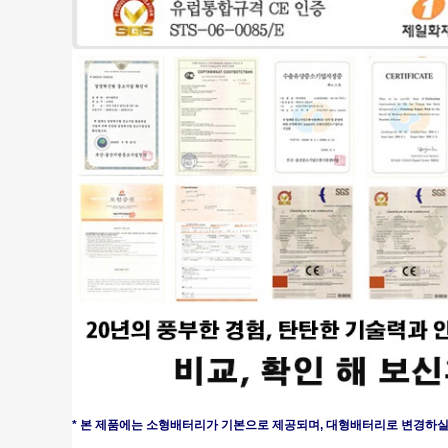
* 본 제품에는 소형배터리가 기본으로 제공되며, 대형배터리로 변경하실 