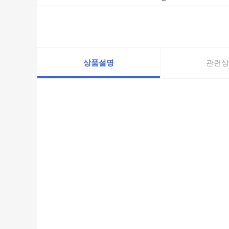
상품설명
관련상