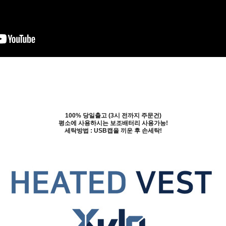
100% 당일출고 (3시 전까지 주문건)
평소에 사용하시는 보조배터리 사용가능!
세탁방법 : USB캡을 끼운 후 손세탁!