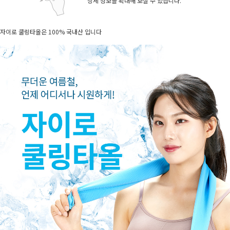
상세 정보를 확대해 보실 수 있습니다.
자이로 쿨링타올은 100% 국내산 입니다