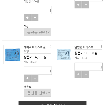
적립금 : 200원
색상
자이로 아이스팩 골
일반형 아이스팩
드형
상품가 : 1,000원
상품가 : 4,500원
적립금 : 15원
적립금 : 50원
배송료