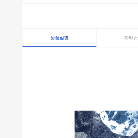
상품설명
관련상