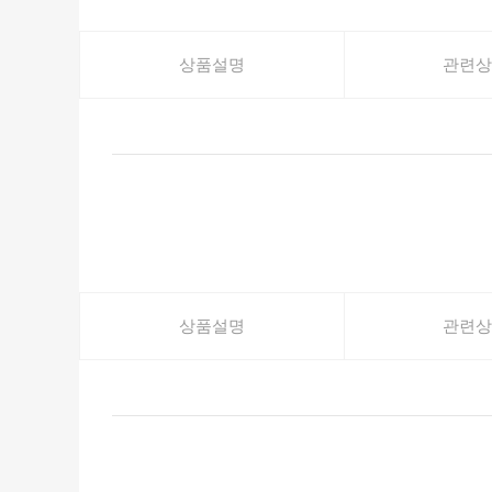
상품설명
관련상
상품설명
관련상