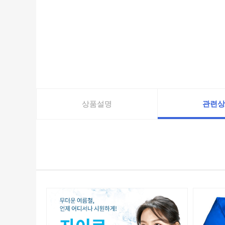
상품설명
관련상