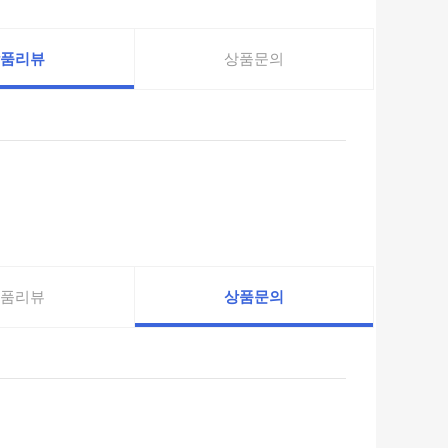
품리뷰
상품문의
품리뷰
상품문의