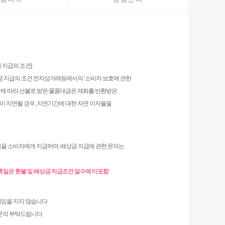
 지급의 조건]
상금 지급의 조건 전자상거래등에서의 ‘소비자 보호에 관한
5항에 따라 선불로 받은 물품대금은 재화를 반환받은
이 지연될 경우, 지연기간에 대한 자연 이자율을
연금을 소비자에게 지급하며, 배상금 지급에 관한 문의는
공휴일은 환불 및 배상금 지급조건 일수에 미포함
책임을 지지 않습니다
 문의 부탁드립니다