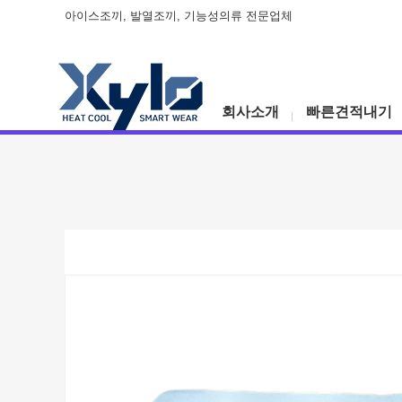
아이스조끼, 발열조끼, 기능성의류 전문업체
회사소개
빠른견적내기