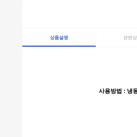
상품설명
관련상
사용방법 : 냉