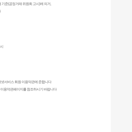
 기준(공정거래 위원회 고시)에 의거,
다
6시
인터넷서비스 회원 이용약관에 준합니다
단 이용약관페이지를 참조하시기 바랍니다