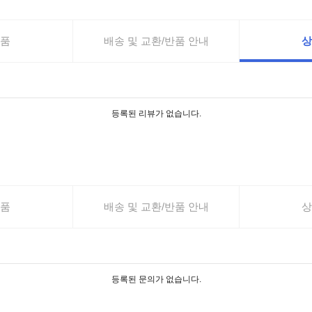
품
배송 및 교환/반품 안내
상
등록된 리뷰가 없습니다.
품
배송 및 교환/반품 안내
상
등록된 문의가 없습니다.