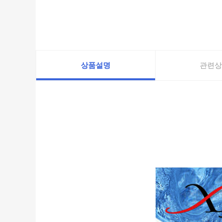
상품설명
관련상