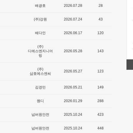
배광호
2026.07.28
28
(주)강원
2026.07.24
43
배다인
2026.06.17
120
(주)
디에스엔지니어
2026.05.28
143
링
(주)
2026.05.27
123
삼호에스엔씨
김경민
2026.05.21
149
웬디
2026.01.29
288
넘버원안전
2025.10.24
423
넘버원안전
2025.10.24
448